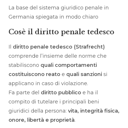
La base del sistema giuridico penale in
Germania spiegata in modo chiaro
Cosè il diritto penale tedesco
Il
diritto penale tedesco (Strafrecht)
comprende l’insieme delle norme che
stabiliscono
quali comportamenti
costituiscono reato
e
quali sanzioni
si
applicano in caso di violazione.
Fa parte del
diritto pubblico
e ha il
compito di tutelare i principali beni
giuridici della persona:
vita, integrità fisica,
onore, libertà e proprietà
.