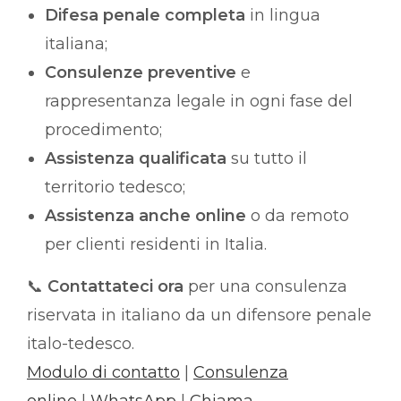
Difesa penale completa
in lingua
italiana;
Consulenze preventive
e
rappresentanza legale in ogni fase del
procedimento;
Assistenza qualificata
su tutto il
territorio tedesco;
Assistenza anche online
o da remoto
per clienti residenti in Italia.
📞
Contattateci ora
per una consulenza
riservata in italiano da un difensore penale
italo-tedesco.
Modulo di contatto
|
Consulenza