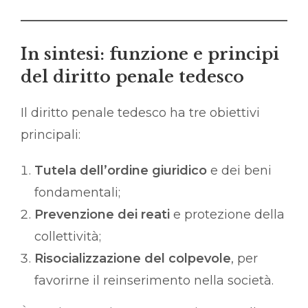
In sintesi: funzione e principi
del diritto penale tedesco
Il diritto penale tedesco ha tre obiettivi
principali:
Tutela dell’ordine giuridico
e dei beni
fondamentali;
Prevenzione dei reati
e protezione della
collettività;
Risocializzazione del colpevole
, per
favorirne il reinserimento nella società.