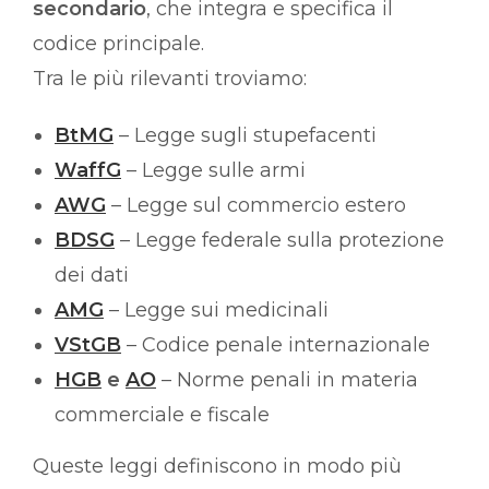
secondario
, che integra e specifica il
codice principale.
Tra le più rilevanti troviamo:
BtMG
– Legge sugli stupefacenti
WaffG
– Legge sulle armi
AWG
– Legge sul commercio estero
BDSG
– Legge federale sulla protezione
dei dati
AMG
– Legge sui medicinali
VStGB
– Codice penale internazionale
HGB
e
AO
– Norme penali in materia
commerciale e fiscale
Queste leggi definiscono in modo più