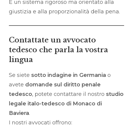
È un sistema rigoroso ma orientato alla
giustizia e alla proporzionalità della pena.
Contattate un avvocato
tedesco che parla la vostra
lingua
Se siete
sotto indagine in Germania
o
avete
domande sul diritto penale
tedesco
, potete contattare il nostro
studio
legale italo-tedesco di Monaco di
Baviera
.
I nostri avvocati offrono: