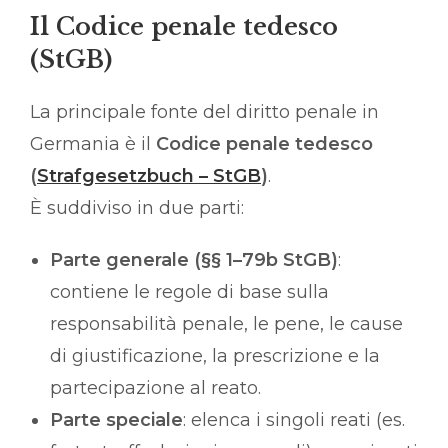
Il Codice penale tedesco
(StGB)
La principale fonte del diritto penale in
Germania è il
Codice penale tedesco
(
Strafgesetzbuch – StGB
)
.
È suddiviso in due parti:
Parte generale (§§ 1–79b StGB)
:
contiene le regole di base sulla
responsabilità penale, le pene, le cause
di giustificazione, la prescrizione e la
partecipazione al reato.
Parte speciale
: elenca i singoli reati (es.