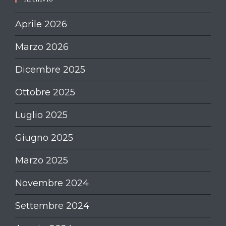
Aprile 2026
Marzo 2026
Dicembre 2025
Ottobre 2025
Luglio 2025
Giugno 2025
Marzo 2025
Novembre 2024
Settembre 2024