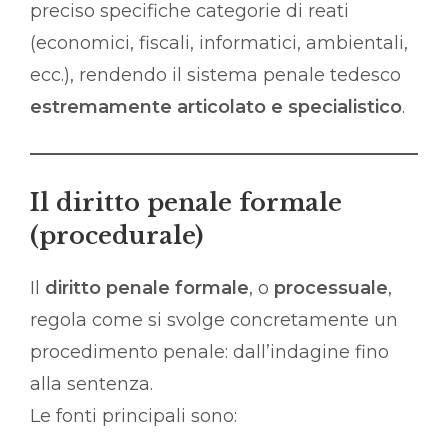
preciso specifiche categorie di reati
(economici, fiscali, informatici, ambientali,
ecc.), rendendo il sistema penale tedesco
estremamente articolato e specialistico
.
Il diritto penale formale
(procedurale)
Il
diritto penale formale
, o
processuale
,
regola come si svolge concretamente un
procedimento penale: dall’indagine fino
alla sentenza.
Le fonti principali sono: