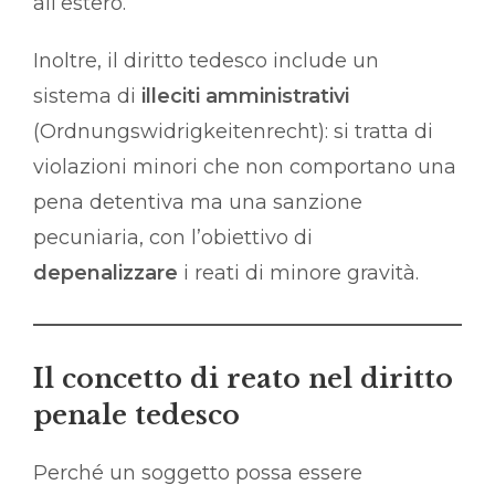
all’estero.
Inoltre, il diritto tedesco include un
sistema di
illeciti amministrativi
(Ordnungswidrigkeitenrecht): si tratta di
violazioni minori che non comportano una
pena detentiva ma una sanzione
pecuniaria, con l’obiettivo di
depenalizzare
i reati di minore gravità.
Il concetto di reato nel diritto
penale tedesco
Perché un soggetto possa essere