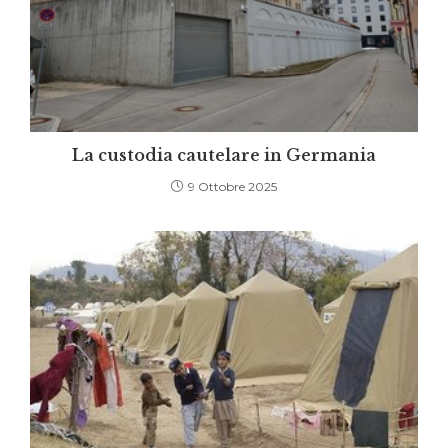
La custodia cautelare in Germania
9 Ottobre 2025