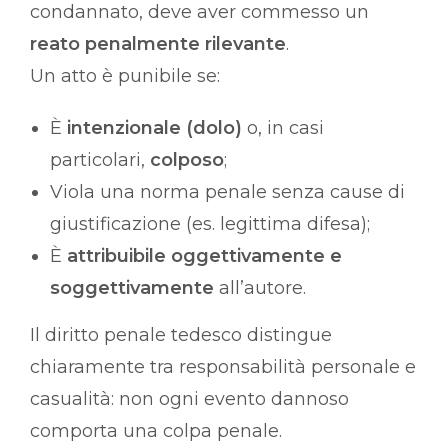
condannato, deve aver commesso un
reato penalmente rilevante
.
Un atto è punibile se:
È
intenzionale (dolo)
o, in casi
particolari,
colposo
;
Viola una norma penale senza cause di
giustificazione (es. legittima difesa);
È
attribuibile oggettivamente e
soggettivamente
all’autore.
Il diritto penale tedesco distingue
chiaramente tra responsabilità personale e
casualità: non ogni evento dannoso
comporta una colpa penale.