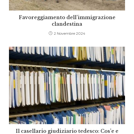
Favoreggiamento dell’immigrazione
clandestina
2 Novembre 2024
Il casellario giudiziario tedesco: Cos’e e