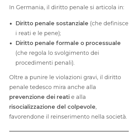
In Germania, il diritto penale si articola in:
Diritto penale sostanziale
(che definisce
i reati e le pene);
Diritto penale formale o processuale
(che regola lo svolgimento dei
procedimenti penali).
Oltre a punire le violazioni gravi, il diritto
penale tedesco mira anche alla
prevenzione dei reati
e alla
risocializzazione del colpevole
,
favorendone il reinserimento nella società.