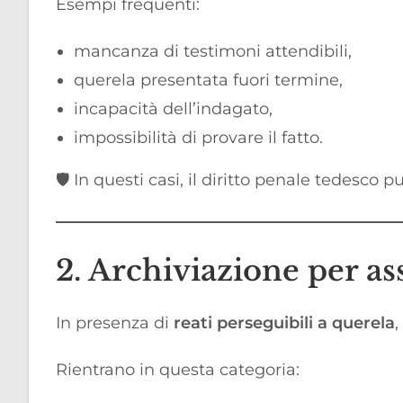
Esempi frequenti:
mancanza di testimoni attendibili,
querela presentata fuori termine,
incapacità dell’indagato,
impossibilità di provare il fatto.
🛡️ In questi casi, il diritto penale tedesco p
2. Archiviazione per as
In presenza di
reati perseguibili a querela
,
Rientrano in questa categoria: