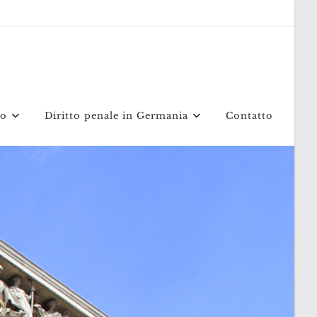
mo
Diritto penale in Germania
Contatto