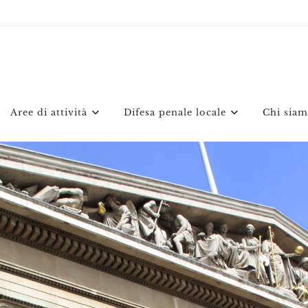
Aree di attività
Difesa penale locale
Chi sia