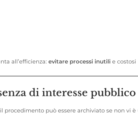
unta all’efficienza:
evitare processi inutili
e costosi 
senza di interesse pubblico
 il procedimento può essere archiviato se non vi è