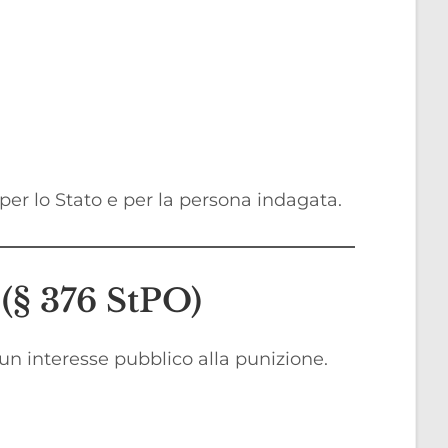
per lo Stato e per la persona indagata.
 (§ 376 StPO)
 un interesse pubblico alla punizione.