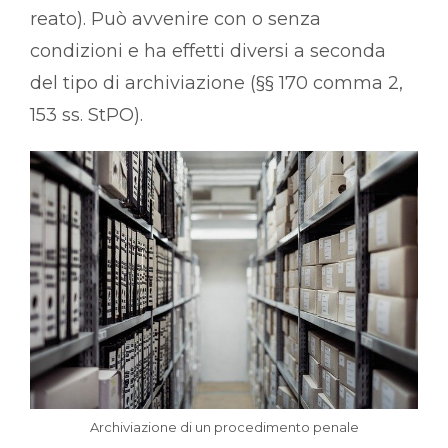
reato). Può avvenire con o senza
condizioni e ha effetti diversi a seconda
del tipo di archiviazione (§§ 170 comma 2,
153 ss. StPO).
Archiviazione di un procedimento penale