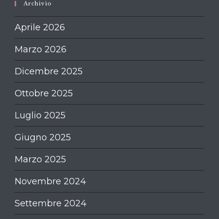
Archivio
Aprile 2026
Marzo 2026
Dicembre 2025
Ottobre 2025
Luglio 2025
Giugno 2025
Marzo 2025
Novembre 2024
Settembre 2024