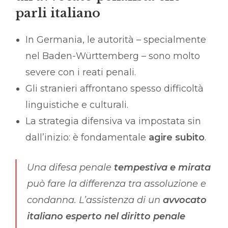
parli italiano
In Germania, le autorità – specialmente
nel Baden-Württemberg – sono molto
severe con i reati penali.
Gli stranieri affrontano spesso difficoltà
linguistiche e culturali.
La strategia difensiva va impostata sin
dall’inizio: è fondamentale
agire subito
.
Una difesa penale
tempestiva e mirata
può fare la differenza tra assoluzione e
condanna. L’assistenza di un
avvocato
italiano esperto nel diritto penale