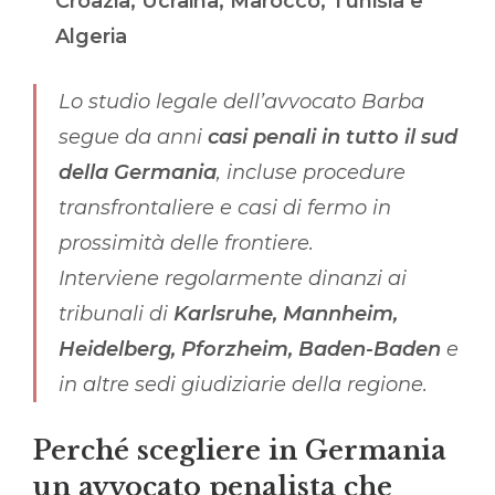
Croazia, Ucraina, Marocco, Tunisia e
Algeria
Lo studio legale dell’avvocato Barba
segue da anni
casi penali in tutto il sud
della Germania
, incluse procedure
transfrontaliere e casi di fermo in
prossimità delle frontiere.
Interviene regolarmente dinanzi ai
tribunali di
Karlsruhe, Mannheim,
Heidelberg, Pforzheim, Baden-Baden
e
in altre sedi giudiziarie della regione.
Perché scegliere in Germania
un avvocato penalista che