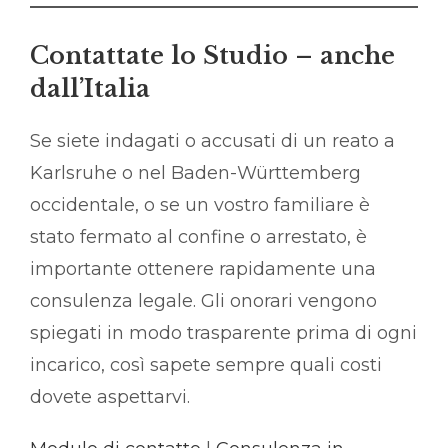
Contattate lo Studio – anche
dall’Italia
Se siete indagati o accusati di un reato a
Karlsruhe o nel Baden-Württemberg
occidentale, o se un vostro familiare è
stato fermato al confine o arrestato, è
importante ottenere rapidamente una
consulenza legale. Gli onorari vengono
spiegati in modo trasparente prima di ogni
incarico, così sapete sempre quali costi
dovete aspettarvi.