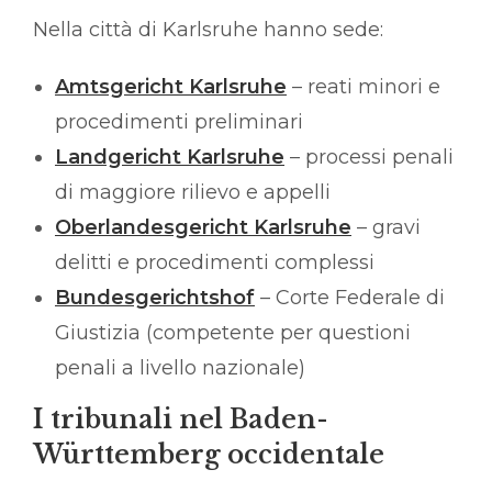
Nella città di Karlsruhe hanno sede:
Amtsgericht Karlsruhe
– reati minori e
procedimenti preliminari
Landgericht Karlsruhe
– processi penali
di maggiore rilievo e appelli
Oberlandesgericht Karlsruhe
– gravi
delitti e procedimenti complessi
Bundesgerichtshof
– Corte Federale di
Giustizia (competente per questioni
penali a livello nazionale)
I tribunali nel Baden-
Württemberg occidentale