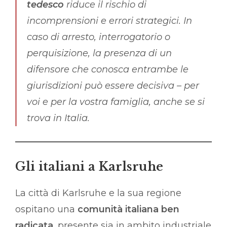
tedesco
riduce il rischio di
incomprensioni e errori strategici. In
caso di arresto, interrogatorio o
perquisizione, la presenza di un
difensore che conosca entrambe le
giurisdizioni può essere decisiva – per
voi e per la vostra famiglia, anche se si
trova in Italia.
Gli italiani a Karlsruhe
La città di Karlsruhe e la sua regione
ospitano una
comunità italiana ben
radicata
, presente sia in ambito industriale