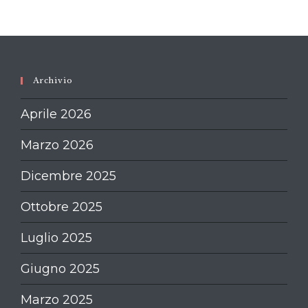
Archivio
Aprile 2026
Marzo 2026
Dicembre 2025
Ottobre 2025
Luglio 2025
Giugno 2025
Marzo 2025