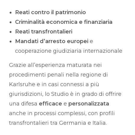
Reati contro il patrimonio
Criminalità economica e finanziaria
Reati transfrontalieri
Mandati d’arresto europei
e
cooperazione giudiziaria internazionale
Grazie all’esperienza maturata nei
procedimenti penali nella regione di
Karlsruhe e in casi connessi a più
giurisdizioni, lo Studio è in grado di offrire
una difesa
efficace
e
personalizzata
anche in processi complessi, con profili
transfrontalieri tra Germania e Italia.