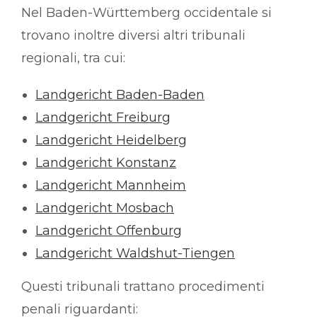
Nel Baden-Württemberg occidentale si
trovano inoltre diversi altri tribunali
regionali, tra cui:
Landgericht Baden-Baden
Landgericht Freiburg
Landgericht Heidelberg
Landgericht Konstanz
Landgericht Mannheim
Landgericht Mosbach
Landgericht Offenburg
Landgericht Waldshut-Tiengen
Questi tribunali trattano procedimenti
penali riguardanti: