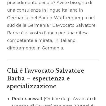
procedimento penale? Avete bisogno di
una consulenza in lingua italiana in
Germania, nel Baden-Württemberg o nel
sud della Germania? L’avvocato Salvatore
Barba è al vostro fianco per una difesa
competente e mirata, in italiano,
direttamente in Germania.
Chi è l’avvocato Salvatore
Barba – esperienza e
specializzazione
Rechtsanwalt
(Ordine degli Avvocati di