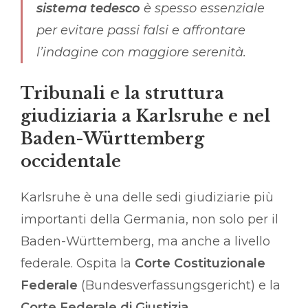
sistema tedesco
è spesso essenziale
per evitare passi falsi e affrontare
l’indagine con maggiore serenità.
Tribunali e la struttura
giudiziaria a Karlsruhe e nel
Baden-Württemberg
occidentale
Karlsruhe è una delle sedi giudiziarie più
importanti della Germania, non solo per il
Baden-Württemberg, ma anche a livello
federale. Ospita la
Corte Costituzionale
Federale
(Bundesverfassungsgericht) e la
Corte Federale di Giustizia