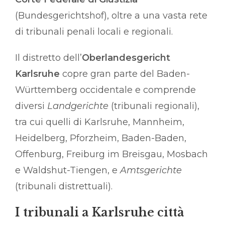
(Bundesgerichtshof), oltre a una vasta rete
di tribunali penali locali e regionali.
Il distretto dell’
Oberlandesgericht
Karlsruhe
copre gran parte del Baden-
Württemberg occidentale e comprende
diversi
Landgerichte
(tribunali regionali),
tra cui quelli di Karlsruhe, Mannheim,
Heidelberg, Pforzheim, Baden-Baden,
Offenburg, Freiburg im Breisgau, Mosbach
e Waldshut-Tiengen, e
Amtsgerichte
(tribunali distrettuali).
I tribunali a Karlsruhe città