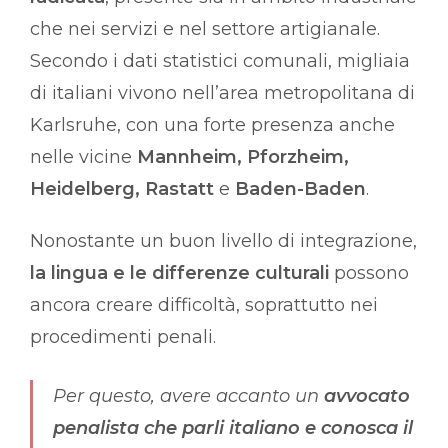
che nei servizi e nel settore artigianale.
Secondo i dati statistici comunali, migliaia
di italiani vivono nell’area metropolitana di
Karlsruhe, con una forte presenza anche
nelle vicine
Mannheim, Pforzheim,
Heidelberg, Rastatt
e
Baden-Baden
.
Nonostante un buon livello di integrazione,
la lingua e le differenze culturali
possono
ancora creare difficoltà, soprattutto nei
procedimenti penali.
Per questo, avere accanto un
avvocato
penalista che parli italiano
e conosca il