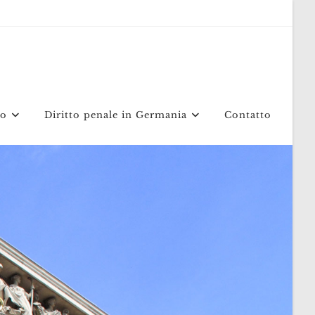
mo
Diritto penale in Germania
Contatto