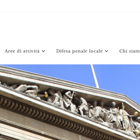
Aree di attività
Difesa penale locale
Chi sia