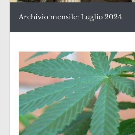
Archivio mensile: Luglio 2024