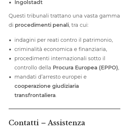
Ingolstadt
Questi tribunali trattano una vasta gamma
di
procedimenti penali
, tra cui:
indagini per reati contro il patrimonio,
criminalità economica e finanziaria,
procedimenti internazionali sotto il
controllo della
Procura Europea (EPPO)
,
mandati d’arresto europei e
cooperazione giudiziaria
transfrontaliera
.
Contatti – Assistenza