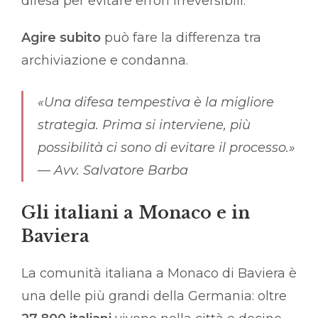
difesa per evitare errori irreversibili.
Agire subito
può fare la differenza tra
archiviazione e condanna.
«Una difesa tempestiva è la migliore
strategia. Prima si interviene, più
possibilità ci sono di evitare il processo.»
—
Avv. Salvatore Barba
Gli italiani a Monaco e in
Baviera
La comunità italiana a Monaco di Baviera è
una delle più grandi della Germania: oltre