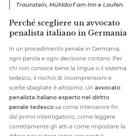
Traunstein, Mühldorf am Inn e Laufen.
Perché scegliere un avvocato
penalista italiano in Germania
In un procedimento penale in Germania,
ogni parola e ogni decisione contano. Per
chi non conosce bene la lingua o il sistema
tedesco, il rischio di incomprensioni e
scelte sbagliate è altissimo. Un
avvocato
penalista italiano esperto nel diritto
penale tedesco
sa come intervenire fin
dal primo interrogatorio, come leggere
correttamente gli atti e come impostare la