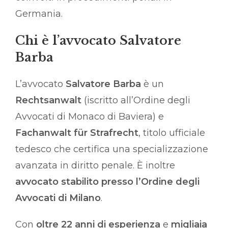
Germania.
Chi è l’avvocato Salvatore
Barba
L’avvocato
Salvatore Barba
è un
Rechtsanwalt
(iscritto all’Ordine degli
Avvocati di Monaco di Baviera) e
Fachanwalt für Strafrecht
, titolo ufficiale
tedesco che certifica una specializzazione
avanzata in diritto penale. È inoltre
avvocato stabilito presso l’Ordine degli
Avvocati di Milano
.
Con
oltre 22 anni di esperienza
e
migliaia