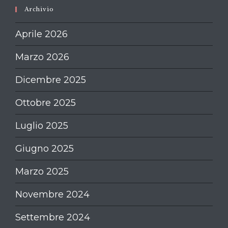
Archivio
Aprile 2026
Marzo 2026
Dicembre 2025
Ottobre 2025
Luglio 2025
Giugno 2025
Marzo 2025
Novembre 2024
Settembre 2024