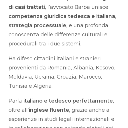
di casi trattati
, l’avvocato Barba unisce
competenza giuridica tedesca e italiana
,
strategia processuale
, e una profonda
conoscenza delle differenze culturali e
procedurali tra i due sistemi.
Ha difeso cittadini italiani e stranieri
provenienti da Romania, Albania, Kosovo,
Moldavia, Ucraina, Croazia, Marocco,
Tunisia e Algeria.
Parla
italiano e tedesco perfettamente
,
oltre all’
inglese fluente
, grazie anche a
esperienze in studi legali internazionali e