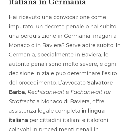
italiana in Germania
Hai ricevuto una convocazione come
imputato, un decreto penale o hai subito
una perquisizione in Germania, magari a
Monaco o in Baviera? Serve agire subito. In
Germania, specialmente in Baviera, le
autorità penali sono molto severe, e ogni
decisione iniziale può determinare l’esito
del procedimento. L’avvocato
Salvatore
Barba
,
Rechtsanwalt
e
Fachanwalt für
Strafrecht
a Monaco di Baviera, offre
assistenza legale completa
in lingua
italiana
per cittadini italiani e italofoni
coinvolti in procedimenti penali in