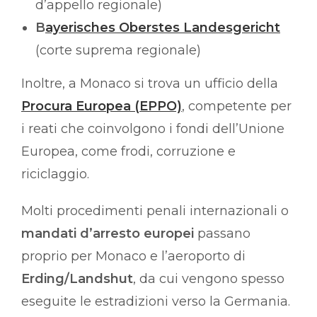
d’appello regionale)
B
ayerisches Oberstes Landesgericht
(corte suprema regionale)
Inoltre, a Monaco si trova un ufficio della
Procura Europea (EPPO)
, competente per
i reati che coinvolgono i fondi dell’Unione
Europea, come frodi, corruzione e
riciclaggio.
Molti procedimenti penali internazionali o
mandati d’arresto europei
passano
proprio per Monaco e l’aeroporto di
Erding/Landshut
, da cui vengono spesso
eseguite le estradizioni verso la Germania.