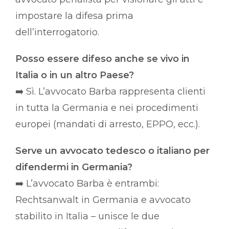
impostare la difesa prima
dell’interrogatorio.
Posso essere difeso anche se vivo in
Italia o in un altro Paese?
➡️ Sì. L’avvocato Barba rappresenta clienti
in tutta la Germania e nei procedimenti
europei (mandati di arresto, EPPO, ecc.).
Serve un avvocato tedesco o italiano per
difendermi in Germania?
➡️ L’avvocato Barba è entrambi:
Rechtsanwalt in Germania e avvocato
stabilito in Italia – unisce le due