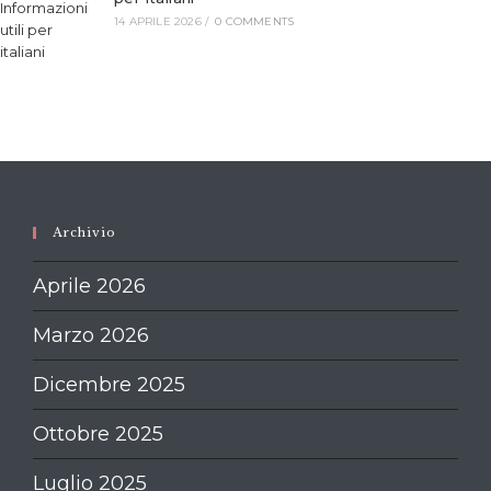
14 APRILE 2026
/
0 COMMENTS
Archivio
Aprile 2026
Marzo 2026
Dicembre 2025
Ottobre 2025
Luglio 2025