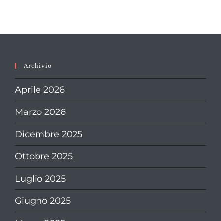
Archivio
Aprile 2026
Marzo 2026
Dicembre 2025
Ottobre 2025
Luglio 2025
Giugno 2025