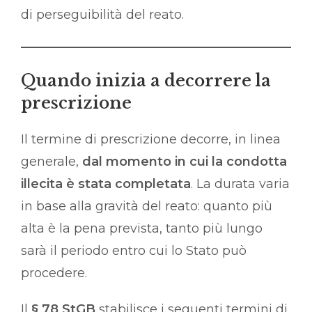
di perseguibilità del reato.
Quando inizia a decorrere la
prescrizione
Il termine di prescrizione decorre, in linea
generale,
dal momento in cui la condotta
illecita è stata completata
. La durata varia
in base alla gravità del reato: quanto più
alta è la pena prevista, tanto più lungo
sarà il periodo entro cui lo Stato può
procedere.
Il
§ 78 StGB
stabilisce i seguenti termini di