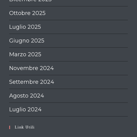
Ottobre 2025
Luglio 2025
Giugno 2025
Marzo 2025
Novembre 2024
Settembre 2024
Agosto 2024
Luglio 2024
Link Utili