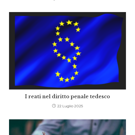
I reati nel diritto penale tedesco
22 Luglio 2025