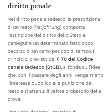
diritto penale
Nel diritto penale tedesco, la prescrizione
di un reato (
Verjährung
) comporta
l’estinzione del diritto dello Stato a
perseguire un determinato fatto dopo il
decorso di un certo periodo di tempo. Il
principio, previsto dal
§ 78 del Codice
penale tedesco (StGB)
, si fonda sull’idea
che, con il passare degli anni, venga meno
l’interesse pubblico alla punizione del
reato e si attenui il valore probatorio delle
prove.