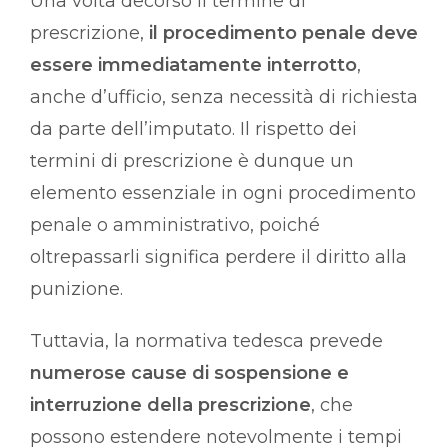
Una volta decorso il termine di
prescrizione,
il procedimento penale deve
essere immediatamente interrotto
,
anche d’ufficio, senza necessità di richiesta
da parte dell’imputato. Il rispetto dei
termini di prescrizione è dunque un
elemento essenziale in ogni procedimento
penale o amministrativo, poiché
oltrepassarli significa perdere il diritto alla
punizione.
Tuttavia, la normativa tedesca prevede
numerose cause di sospensione e
interruzione della prescrizione
, che
possono estendere notevolmente i tempi