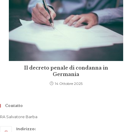
Il decreto penale di condanna in
Germania
14 Ottobre 2025
Contatto
RA Salvatore Barba
Indirizzo: