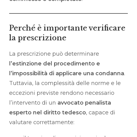
Perché è importante verificare
la prescrizione
La prescrizione può determinare
l’estinzione del procedimento e
l’impossibilità di applicare una condanna
.
Tuttavia, la complessità delle norme e le
eccezioni previste rendono necessario
l’intervento di un
avvocato penalista
esperto nel diritto tedesco
, capace di
valutare correttamente: