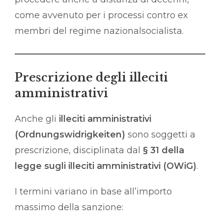
come avvenuto per i processi contro ex
membri del regime nazionalsocialista.
Prescrizione degli illeciti
amministrativi
Anche gli
illeciti amministrativi
(Ordnungswidrigkeiten)
sono soggetti a
prescrizione, disciplinata dal
§ 31 della
legge sugli illeciti amministrativi (OWiG)
.
I termini variano in base all’importo
massimo della sanzione: