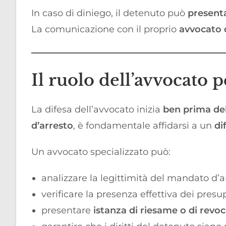
In caso di diniego, il detenuto può
presenta
La comunicazione con il proprio
avvocato 
Il ruolo dell’avvocato p
La difesa dell’avvocato inizia
ben prima de
d’arresto
, è fondamentale affidarsi a un
di
Un avvocato specializzato può:
analizzare la legittimità del mandato d’a
verificare la presenza effettiva dei presu
presentare
istanza di riesame o di revo