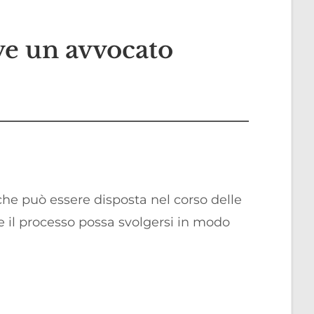
ve un avvocato
he può essere disposta nel corso delle
e il processo possa svolgersi in modo