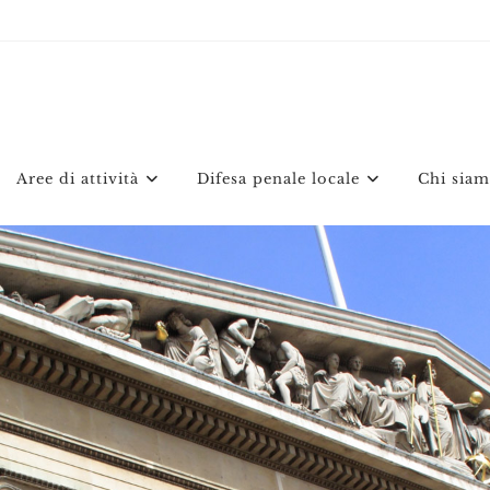
Aree di attività
Difesa penale locale
Chi sia