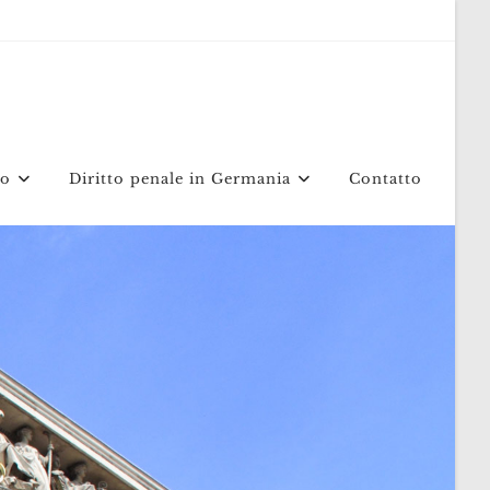
mo
Diritto penale in Germania
Contatto