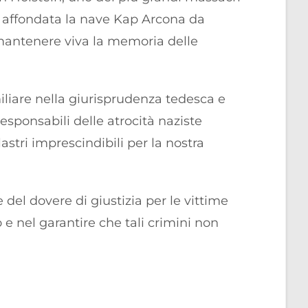
u affondata la nave Kap Arcona da
 mantenere viva la memoria delle
iliare nella giurisprudenza tedesca e
esponsabili delle atrocità naziste
astri imprescindibili per la nostra
del dovere di giustizia per le vittime
e nel garantire che tali crimini non