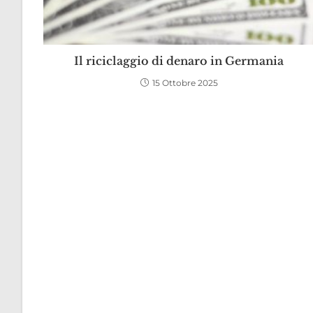
Il riciclaggio di denaro in Germania
15 Ottobre 2025