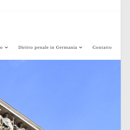
mo
Diritto penale in Germania
Contatto