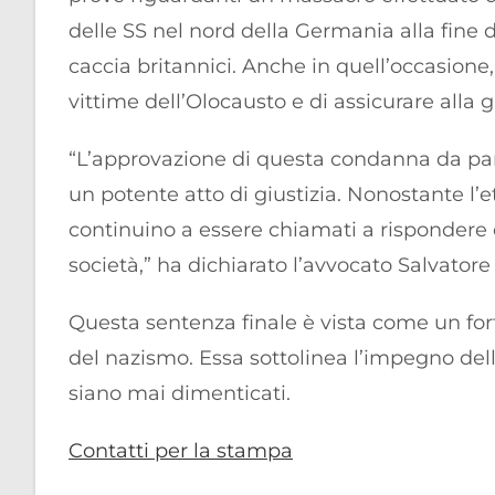
delle SS nel nord della Germania alla fine
caccia britannici. Anche in quell’occasion
vittime dell’Olocausto e di assicurare alla g
“L’approvazione di questa condanna da part
un potente atto di giustizia. Nonostante l’
continuino a essere chiamati a rispondere de
società,” ha dichiarato l’avvocato Salvatore
Questa sentenza finale è vista come un fort
del nazismo. Essa sottolinea l’impegno dell
siano mai dimenticati.
Contatti per la stampa