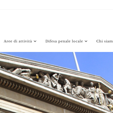
Aree di attività
Difesa penale locale
Chi sia