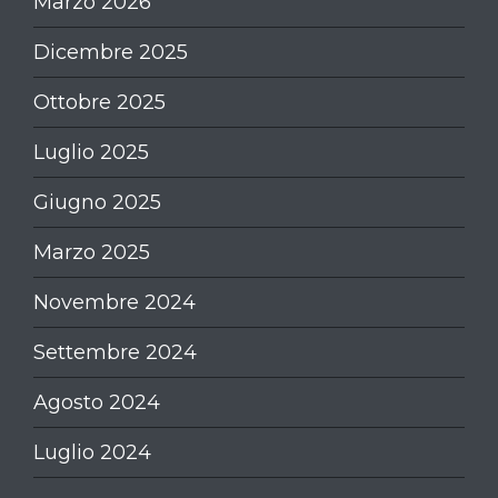
Marzo 2026
Dicembre 2025
Ottobre 2025
Luglio 2025
Giugno 2025
Marzo 2025
Novembre 2024
Settembre 2024
Agosto 2024
Luglio 2024