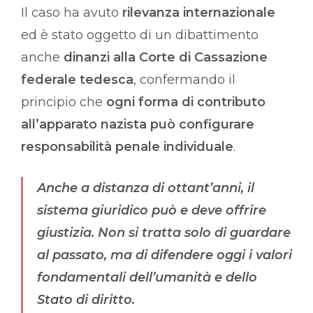
Il caso ha avuto
rilevanza internazionale
ed è stato oggetto di un dibattimento
anche
dinanzi alla Corte di Cassazione
federale tedesca
, confermando il
principio che
ogni forma di contributo
all’apparato nazista può configurare
responsabilità penale individuale
.
Anche a distanza di ottant’anni, il
sistema giuridico può e deve offrire
giustizia. Non si tratta solo di guardare
al passato, ma di difendere oggi i valori
fondamentali dell’umanità e dello
Stato di diritto.