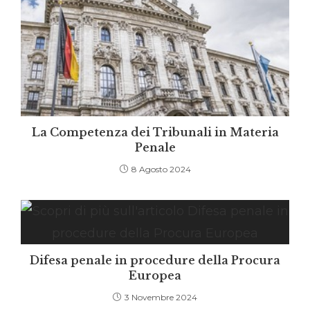
La Competenza dei Tribunali in Materia
Penale
8 Agosto 2024
Difesa penale in procedure della Procura
Europea
3 Novembre 2024