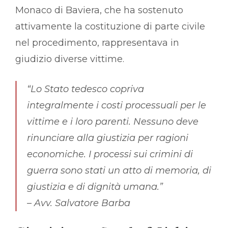
Monaco di Baviera, che ha sostenuto
attivamente la costituzione di parte civile
nel procedimento, rappresentava in
giudizio diverse vittime.
“Lo Stato tedesco copriva
integralmente i costi processuali per le
vittime e i loro parenti. Nessuno deve
rinunciare alla giustizia per ragioni
economiche. I processi sui crimini di
guerra sono stati un atto di memoria, di
giustizia e di dignità umana.”
–
Avv. Salvatore Barba