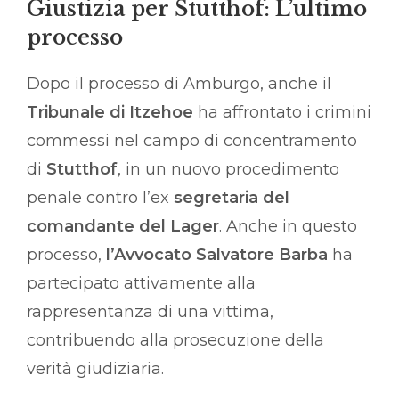
Giustizia per Stutthof: L’ultimo
processo
Dopo il processo di Amburgo, anche il
Tribunale di Itzehoe
ha affrontato i crimini
commessi nel campo di concentramento
di
Stutthof
, in un nuovo procedimento
penale contro l’ex
segretaria del
comandante del Lager
. Anche in questo
processo,
l’Avvocato Salvatore Barba
ha
partecipato attivamente alla
rappresentanza di una vittima,
contribuendo alla prosecuzione della
verità giudiziaria.