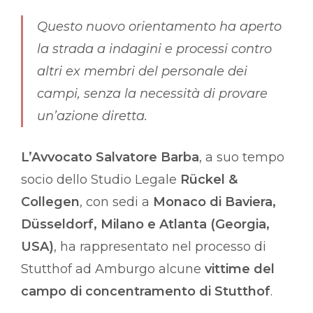
Questo nuovo orientamento ha aperto
la strada a indagini e processi contro
altri ex membri del personale dei
campi, senza la necessità di provare
un’azione diretta.
L’Avvocato Salvatore Barba
, a suo tempo
socio dello Studio Legale
Rückel &
Collegen
, con sedi a
Monaco di Baviera,
Düsseldorf, Milano e Atlanta (Georgia,
USA)
, ha rappresentato nel processo di
Stutthof ad Amburgo alcune
vittime del
campo di concentramento di Stutthof
.