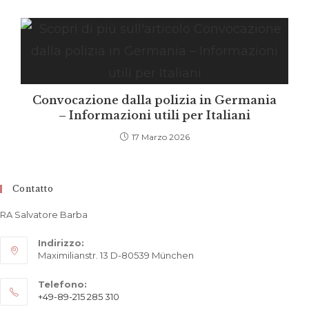
Convocazione dalla polizia in Germania
– Informazioni utili per Italiani
17 Marzo 2026
Contatto
RA Salvatore Barba
Indirizzo:
Maximilianstr. 13 D-80539 München
Telefono:
+49-89-215 285 310