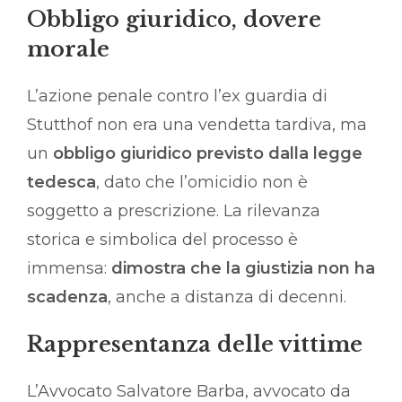
Obbligo giuridico, dovere
morale
L’azione penale contro l’ex guardia di
Stutthof non era una vendetta tardiva, ma
un
obbligo giuridico previsto dalla legge
tedesca
, dato che l’omicidio non è
soggetto a prescrizione. La rilevanza
storica e simbolica del processo è
immensa:
dimostra che la giustizia non ha
scadenza
, anche a distanza di decenni.
Rappresentanza delle vittime
L’Avvocato Salvatore Barba, avvocato da