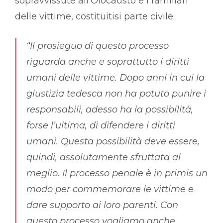
sopravvissute all’Olocausto e i familiari
delle vittime, costituitisi parte civile.
“Il prosieguo di questo processo
riguarda anche e soprattutto i diritti
umani delle vittime. Dopo anni in cui la
giustizia tedesca non ha potuto punire i
responsabili, adesso ha la possibilità,
forse l’ultima, di difendere i diritti
umani. Questa possibilità deve essere,
quindi, assolutamente sfruttata al
meglio. Il processo penale è in primis un
modo per commemorare le vittime e
dare supporto ai loro parenti. Con
questo processo vogliamo anche