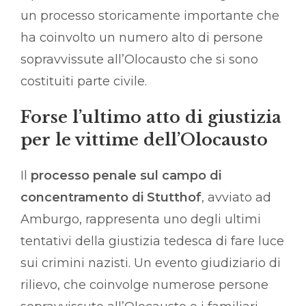
un processo storicamente importante che
ha coinvolto un numero alto di persone
sopravvissute all’Olocausto che si sono
costituiti parte civile.
Forse l’ultimo atto di giustizia
per le vittime dell’Olocausto
Il
processo penale sul campo di
concentramento di Stutthof
, avviato ad
Amburgo, rappresenta uno degli ultimi
tentativi della giustizia tedesca di fare luce
sui crimini nazisti. Un evento giudiziario di
rilievo, che coinvolge numerose persone