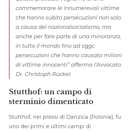
commemorare le innumerevoli vittime
che hanno subito persecuzioni non solo
a causa del nazionalsocialismo, ma
anche per fare parte di una minoranza,
in tutto il mondo fino ad oggi;
persecuzioni che hanno causato milioni
di vittime innocenti” afferma l’Avvocato
Dr. Christoph Rückel.
Stutthof: un campo di
sterminio dimenticato
Stutthof, nei pressi di Danzica (Polonia), fu
uno dei primi e ultimi campi di