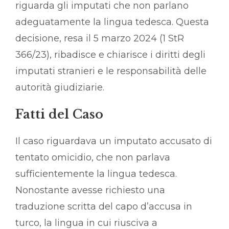
riguarda gli imputati che non parlano
adeguatamente la lingua tedesca. Questa
decisione, resa il 5 marzo 2024 (1 StR
366/23), ribadisce e chiarisce i diritti degli
imputati stranieri e le responsabilità delle
autorità giudiziarie.
Fatti del Caso
Il caso riguardava un imputato accusato di
tentato omicidio, che non parlava
sufficientemente la lingua tedesca.
Nonostante avesse richiesto una
traduzione scritta del capo d’accusa in
turco, la lingua in cui riusciva a