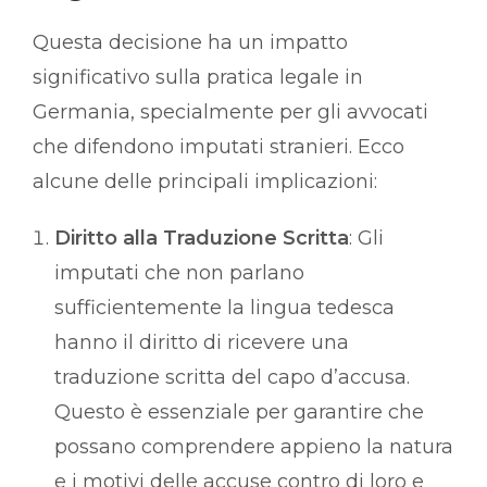
Questa decisione ha un impatto
significativo sulla pratica legale in
Germania, specialmente per gli avvocati
che difendono imputati stranieri. Ecco
alcune delle principali implicazioni:
Diritto alla Traduzione Scritta
: Gli
imputati che non parlano
sufficientemente la lingua tedesca
hanno il diritto di ricevere una
traduzione scritta del capo d’accusa.
Questo è essenziale per garantire che
possano comprendere appieno la natura
e i motivi delle accuse contro di loro e