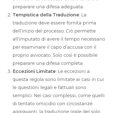
preparare una difesa adeguata.
Tempistica della Traduzione
: La
traduzione deve essere fornita prima
dell’inizio del processo. Ciò permette
all’imputato di avere il tempo necessario
per esaminare il capo d’accusa con il
proprio avvocato. Solo così è possibile
preparare una difesa completa.
Eccezioni Limitate
: Le eccezioni a
questa regola sono limitate ai casi in cui
le questioni legali e fattuali sono
semplici. Nei casi complessi, come quelli
di tentato omicidio con circostanze
aggravanti, la traduzione orale del solo