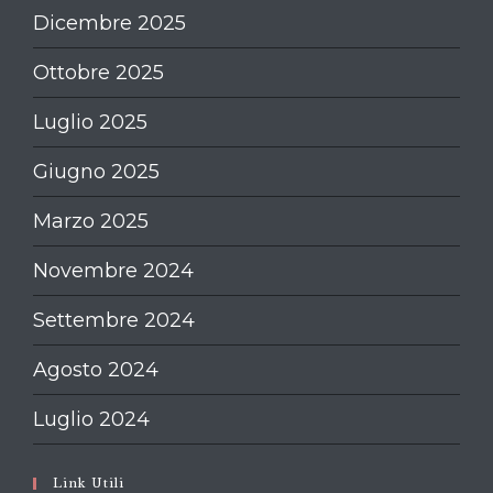
Dicembre 2025
Ottobre 2025
Luglio 2025
Giugno 2025
Marzo 2025
Novembre 2024
Settembre 2024
Agosto 2024
Luglio 2024
Link Utili