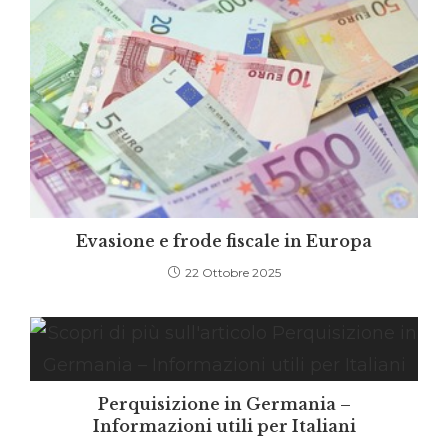
Evasione e frode fiscale in Europa
22 Ottobre 2025
Perquisizione in Germania –
Informazioni utili per Italiani