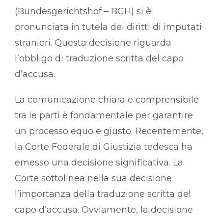
(Bundesgerichtshof – BGH) si è
pronunciata in tutela dei diritti di imputati
stranieri. Questa decisione riguarda
l’obbligo di traduzione scritta del capo
d’accusa.
La comunicazione chiara e comprensibile
tra le parti è fondamentale per garantire
un processo equo e giusto. Recentemente,
la Corte Federale di Giustizia tedesca ha
emesso una decisione significativa. La
Corte sottolinea nella sua decisione
l’importanza della traduzione scritta del
capo d’accusa. Ovviamente, la decisione