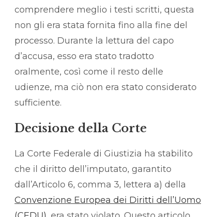
comprendere meglio i testi scritti, questa
non gli era stata fornita fino alla fine del
processo. Durante la lettura del capo
d’accusa, esso era stato tradotto
oralmente, così come il resto delle
udienze, ma ciò non era stato considerato
sufficiente.
Decisione della Corte
La Corte Federale di Giustizia ha stabilito
che il diritto dell’imputato, garantito
dall’Articolo 6, comma 3, lettera a) della
Convenzione Europea dei Diritti dell’Uomo
(CEDU)
, era stato violato. Questo articolo