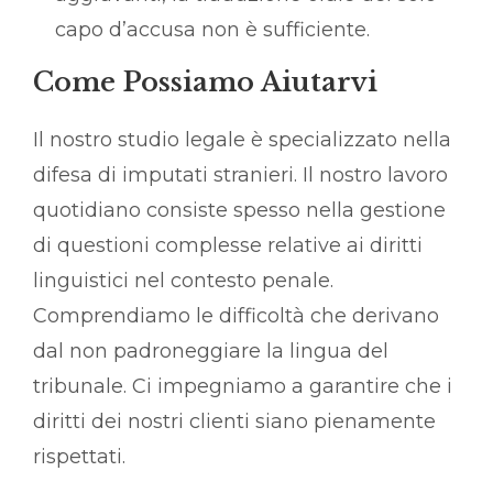
capo d’accusa non è sufficiente.
Come Possiamo Aiutarvi
Il nostro studio legale è specializzato nella
difesa di imputati stranieri. Il nostro lavoro
quotidiano consiste spesso nella gestione
di questioni complesse relative ai diritti
linguistici nel contesto penale.
Comprendiamo le difficoltà che derivano
dal non padroneggiare la lingua del
tribunale. Ci impegniamo a garantire che i
diritti dei nostri clienti siano pienamente
rispettati.