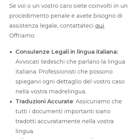
Se voi o un vostro caro siete coinvolti in un
procedimento penale e avete bisogno di
assistenza legale, contattateci
qui
.
Offriamo:
Consulenze Legali in lingua italiana:
Avvocati tedeschi che parlano la lingua
italiana. Professionisti che possono
spiegarvi ogni dettaglio del vostro caso
nella vostra madrelingua.
Traduzioni Accurate
: Assicuriamo che
tutti i documenti importanti siano
tradotti accuratamente nella vostra
lingua.