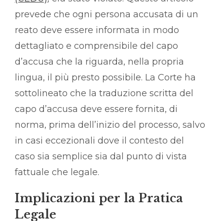
prevede che ogni persona accusata di un
reato deve essere informata in modo
dettagliato e comprensibile del capo
d’accusa che la riguarda, nella propria
lingua, il più presto possibile. La Corte ha
sottolineato che la traduzione scritta del
capo d’accusa deve essere fornita, di
norma, prima dell’inizio del processo, salvo
in casi eccezionali dove il contesto del
caso sia semplice sia dal punto di vista
fattuale che legale.
Implicazioni per la Pratica
Legale