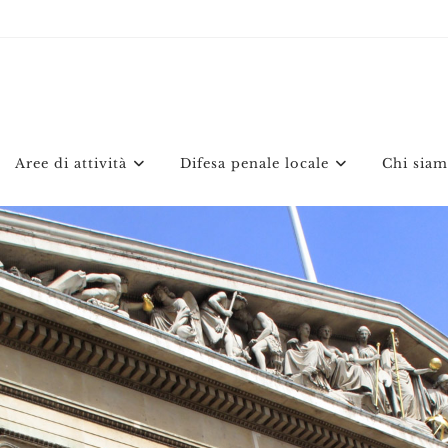
Aree di attività
Difesa penale locale
Chi sia