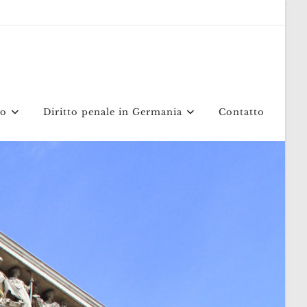
mo
Diritto penale in Germania
Contatto