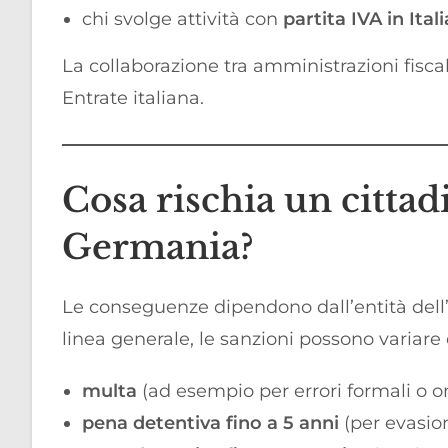
chi svolge attività con
partita IVA in Itali
La collaborazione tra amministrazioni fisc
Entrate italiana.
Cosa rischia un cittad
Germania?
Le conseguenze dipendono dall’entità dell’
linea generale, le sanzioni possono variare 
multa
(ad esempio per errori formali o 
pena detentiva fino a 5 anni
(per evasion