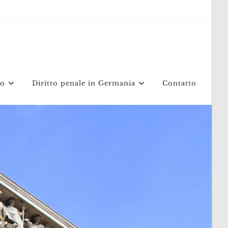
mo
Diritto penale in Germania
Contatto