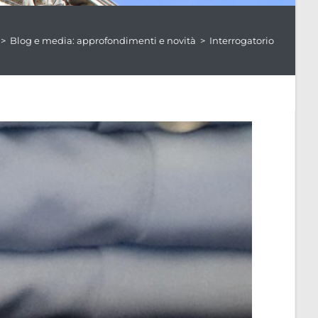
>
Blog e media: approfondimenti e novità
>
Interrogatorio