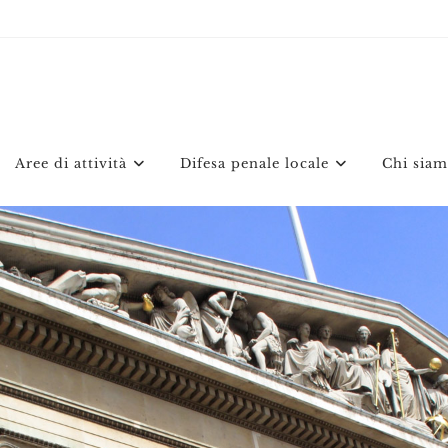
Aree di attività
Difesa penale locale
Chi sia