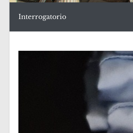
Interrogatorio